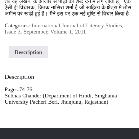
तब वह लेखनी के औजार से पीड़ा को शब्द देने में लग जाता है। एक
ऐसी ही विचारक, चिंतक नासिरा शर्मा है जो साहित्य के क्षेत्रा में ठोस
जमीन पर खड़ी हुई है। मैने इस पर एक नई दृष्टि से विचार किया है।
Categories:
International Journal of Literary Studies
,
Issue 3, September
,
Volume 1, 2011
Description
Description
Pages:74-76
Subhas Chander (Department of Hindi, Singhania
University Pacheri Beri, Jhunjunu, Rajasthan)