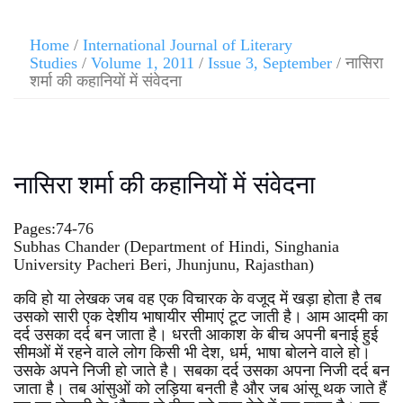
Home
/
International Journal of Literary
Studies
/
Volume 1, 2011
/
Issue 3, September
/ नासिरा
शर्मा की कहानियों में संवेदना
नासिरा शर्मा की कहानियों में संवेदना
Pages:74-76
Subhas Chander (Department of Hindi, Singhania
University Pacheri Beri, Jhunjunu, Rajasthan)
कवि हो या लेखक जब वह एक विचारक के वजूद में खड़ा होता है तब
उसको सारी एक देशीय भाषायीर सीमाएं टूट जाती है। आम आदमी का
दर्द उसका दर्द बन जाता है। धरती आकाश के बीच अपनी बनाई हुई
सीमओं में रहने वाले लोग किसी भी देश, धर्म, भाषा बोलने वाले हो।
उसके अपने निजी हो जाते है। सबका दर्द उसका अपना निजी दर्द बन
जाता है। तब आंसुओं को लड़िया बनती है और जब आंसू थक जाते हैं