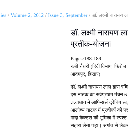
dies
/
Volume 2, 2012
/
Issue 3, September
/ डाॅ. लक्ष्मी नारायण
डाॅ. लक्ष्मी नारायण 
प्रतीक-योजना
Pages:188-189
रूबी चैधरी (हिंदी विभाग, फिरोज
आदमपुर, हिसार)
डाॅ. लक्ष्मी नारायण लाल द्वारा र
इस नाटक का सर्वप्रथम मंचन 6
तत्वाधान में आफिसर्स ट्रेनिंग स
आलोच्य नाटक में प्रतीकों की प्र
मादा कैक्टस की भूमिका में स्पश्
सहारा लेना पड़ा। संगीत से लेकर