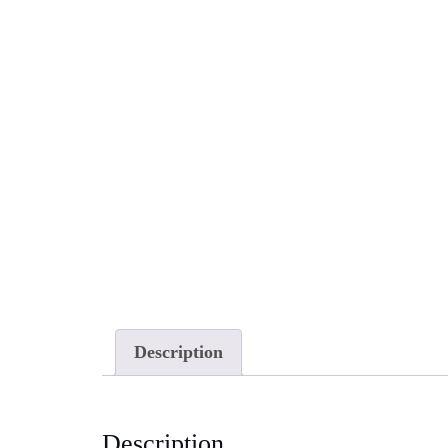
Description
Description