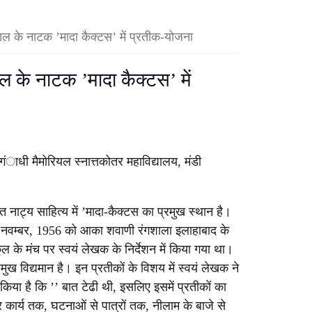
 लाल के नाटक ’मादा कैक्टस’ में प्रतीक-योजना
लाल के नाटक ’मादा कैक्टस’ में
 गंाधी मैमोरियल स्नात्तकोतर महाविद्यालय, मंडी
चित नाट्य साहित्य में ’मादा-कैक्टस का प्रमुख स्थान है।
 नवम्बर, 1956 को आका शवाणी रंगशाला इलाहाबाद के
्कूल के मंच पर स्वयं लेखक के निर्देशन में किया गया था।
मुख विद्यमान है। इन प्रतीकों के विशय में स्वयं लेखक ने
ट किया है कि ’’ बात टेढी थी, इसलिए इसमें प्रतीकों का
 कार्य तक, घटनाओं से पात्रों तक, नीलाम के बाजे से