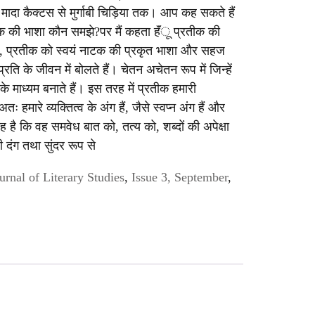
मादा कैक्टस से मुर्गाबी चिड़िया तक। आप कह सकते हैं
ीक की भाशा कौन समझे?पर मैं कहता हॅंू प्रतीक की
, प्रतीक को स्वयं नाटक की प्रकृत भाशा और सहज
रति के जीवन में बोलते हैं। चेतन अचेतन रूप में जिन्हें
े माध्यम बनाते हैं। इस तरह में प्रतीक हमारी
 हमारे व्यक्तित्व के अंग हैं, जैसे स्वप्न अंग हैं और
ह है कि वह समवेध बात को, तत्य को, शब्दों की अपेक्षा
दंग तथा सुंदर रूप से
urnal of Literary Studies
,
Issue 3, September
,