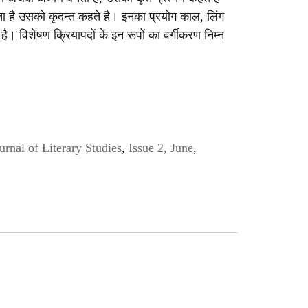
ोता है उसको कृदन्त कहते है। इनका प्रयोग काल, लिंग
ै। विशेषण क्रियापदों के इन रूपों का वर्गीकरण निम्न
urnal of Literary Studies
,
Issue 2, June
,