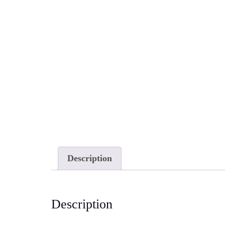
Description
Description