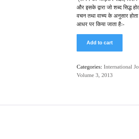
और इसके द्वारा जो शब्द सिद्ध ह
वचन तथा वाच्य के अनुसार होता ह
आधर पर किया जाता हैः-
Add to cart
Categories:
International Jo
Volume 3, 2013