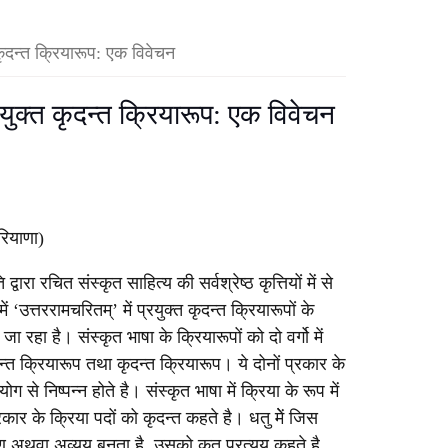
 कृदन्त क्रियारूप: एक विवेचन
्रयुक्त कृदन्त क्रियारूप: एक विवेचन
रियाणा)
वारा रचित संस्कृत साहित्य की सर्वश्रेष्ठ कृत्तियों में से
ं ‘उत्तररामचरितम्’ में प्रयुक्त कृदन्त क्रियारूपों के
 जा रहा है। संस्कृत भाषा के क्रियारूपों को दो वर्गो में
त क्रियारूप तथा कृदन्त क्रियारूप। ये दोनों प्रकार के
ग से निष्पन्न होते है। संस्कृत भाषा में क्रिया के रूप में
प्रकार के क्रिया पदों को कृदन्त कहते है। धतु मेें जिस
षण अथवा अव्यय बनता है, उसको कृत प्रत्यय कहते है