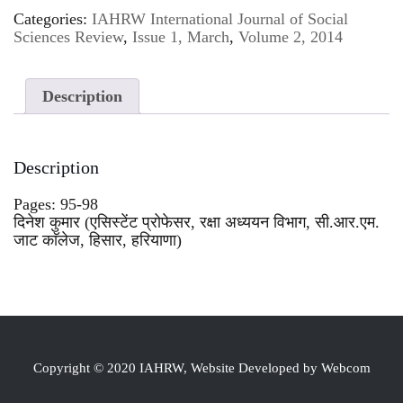
Categories:
IAHRW International Journal of Social
Sciences Review
,
Issue 1, March
,
Volume 2, 2014
Description
Description
Pages: 95-98
दिनेश कुमार (एसिस्टेंट प्रोफेसर, रक्षा अध्ययन विभाग, सी.आर.एम.
जाट काॅलेज, हिसार, हरियाणा)
Copyright © 2020 IAHRW, Website Developed by Webcom