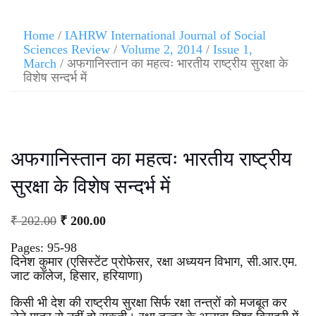
Home
/
IAHRW International Journal of Social
Sciences Review
/
Volume 2, 2014
/
Issue 1,
March
/ अफगानिस्तान का महत्वः भारतीय राष्ट्रीय सुरक्षा के
विशेष सन्दर्भ में
अफगानिस्तान का महत्वः भारतीय राष्ट्रीय
सुरक्षा के विशेष सन्दर्भ में
₹
202.00
₹
200.00
Pages: 95-98
दिनेश कुमार (एसिस्टेंट प्रोफेसर, रक्षा अध्ययन विभाग, सी.आर.एम.
जाट काॅलेज, हिसार, हरियाणा)
किसी भी देश की राष्ट्रीय सुरक्षा सिर्फ रक्षा तन्त्रों को मजबूत कर