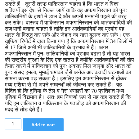
सकते हैं। दूसरी तरफ पाकिस्तान चाहता है कि भारत व विश्व
शक्तियाँ इस देश से निकल जायें ताकि वह अफगानिस्तान को पुनः
तालिबानियों के हाथों में डाल दे और अपनी मनमानी पहले की तरह
कर सके। वास्तव में पाकिस्तान अफगानिस्तान को आतंकवादियों की
राजधानी बनाना चाहता है ताकि इन आतंकवादियों का प्रयोग वह
भारत के विरुद्ध कर सके और जेहाद का नारा बुलन्द कर सके। एक
खूफिया रिपोर्ट में दावा किया गया है कि अफगानिस्तान में 34 जिलों में
से 17 जिले अभी भी तालिबानियों के प्रभाव में हैं। अगर
अफगानिस्तान में पुनः तालिबानियों का प्रभाव बढ़ता है तो यह भारत
की राष्ट्रीय सुरक्षा के लिए एक खतरा है क्योंकि आतंकवादियों की खेप
तैयार करने में पाकिस्तान को पुनः अवसर मिल जाएगा और भारत को
पुनः संसद हमला, मुम्बई धमाका जैसे अनेक आतंकवादी घटनाओं का
सामना करना पड़ सकता हैं। इसलिए हम अफगानिस्तान से होकर
मध्य एशिया से भी अपने सम्बन्धों को जीवन्त कर सकते हैं। यह
विदित हो कि दुनिया के तेल व गैस भण्डारों का 70 प्रतिशत मध्य
एशिया में विद्यमान है। अतः हम निष्कर्श रूप से यह कह सकते हैं कि
यदि हम तालिबान व पाकिस्तान के गठजोड़ को अफगानिस्तान की
मदद से तोड़ देते हैं।
Add to cart